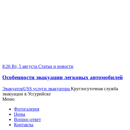
8:26 Вт, 5 августа
Статьи и новости
Особенности эвакуации легковых автомобилей
Эвакуатор
USS
услуги эвакуатора
Круглосуточная служба
эвакуации в Уссурийске
Меню
Фотогалерея
Цены
Вопрос-ответ
Контакты