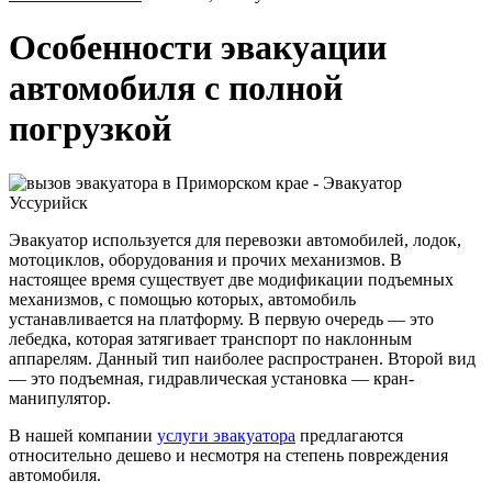
Особенности эвакуации
автомобиля с полной
погрузкой
Эвакуатор используется для перевозки автомобилей, лодок,
мотоциклов, оборудования и прочих механизмов. В
настоящее время существует две модификации подъемных
механизмов, с помощью которых, автомобиль
устанавливается на платформу. В первую очередь — это
лебедка, которая затягивает транспорт по наклонным
аппарелям. Данный тип наиболее распространен. Второй вид
— это подъемная, гидравлическая установка — кран-
манипулятор.
В нашей компании
услуги эвакуатора
предлагаются
относительно дешево и несмотря на степень повреждения
автомобиля.