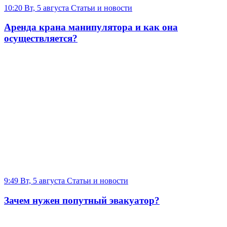
10:20 Вт, 5 августа
Статьи и новости
Аренда крана манипулятора и как она
осуществляется?
9:49 Вт, 5 августа
Статьи и новости
Зачем нужен попутный эвакуатор?