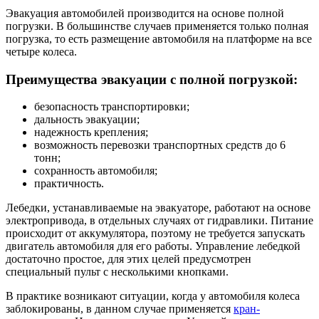
Эвакуация автомобилей производится на основе полной
погрузки. В большинстве случаев применяется только полная
погрузка, то есть размещение автомобиля на платформе на все
четыре колеса.
Преимущества эвакуации с полной погрузкой:
безопасность транспортировки;
дальность эвакуации;
надежность крепления;
возможность перевозки транспортных средств до 6
тонн;
сохранность автомобиля;
практичность.
Лебедки, устанавливаемые на эвакуаторе, работают на основе
электропривода, в отдельных случаях от гидравлики. Питание
происходит от аккумулятора, поэтому не требуется запускать
двигатель автомобиля для его работы. Управление лебедкой
достаточно простое, для этих целей предусмотрен
специальный пульт с несколькими кнопками.
В практике возникают ситуации, когда у автомобиля колеса
заблокированы, в данном случае применяется
кран-