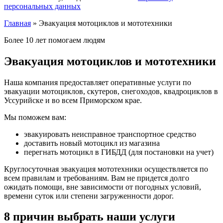
персональных данных
Главная
»
Эвакуация мотоциклов и мототехники
Более
10
лет
помогаем людям
Эвакуация
мотоциклов и мототехники
Наша компания предоставляет оперативные услуги по
эвакуации мотоциклов, скутеров, снегоходов, квадроциклов в
Уссурийске и во всем Приморском крае.
Мы поможем вам:
эвакуировать неисправное транспортное средство
доставить новый мотоцикл из магазина
перегнать мотоцикл в ГИБДД (для постановки на учет)
Круглосуточная эвакуация мототехники осуществляется по
всем правилам и требованиям. Вам не придется долго
ожидать помощи, вне зависимости от погодных условий,
времени суток или степени загруженности дорог.
8 причин
выбрать
наши услуги