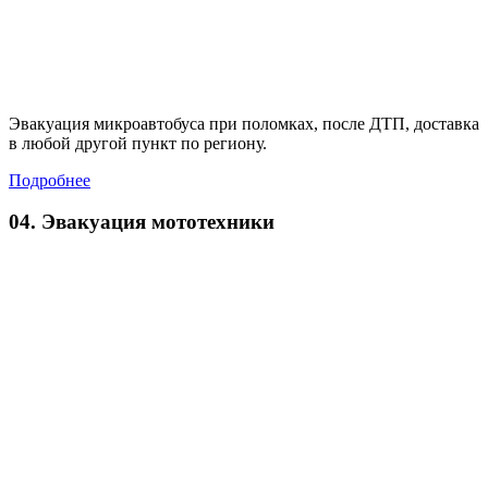
Эвакуация микроавтобуса при поломках, после ДТП, доставка
в любой другой пункт по региону.
Подробнее
04. Эвакуация мототехники