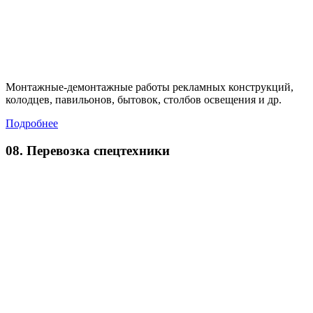
Монтажные-демонтажные работы рекламных конструкций,
колодцев, павильонов, бытовок, столбов освещения и др.
Подробнее
08. Перевозка спецтехники