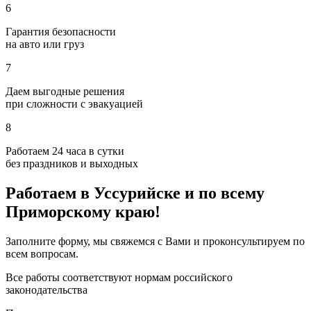
6
Гарантия безопасности
на авто или груз
7
Даем выгодные решения
при сложности с эвакуацией
8
Работаем 24 часа в сутки
без праздников и выходных
Работаем в Уссурийске и по всему
Приморскому краю!
Заполните форму, мы свяжемся с Вами и проконсультируем по
всем вопросам.
Все работы соответствуют нормам российского
законодательства