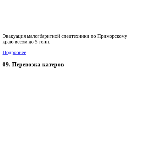
Эвакуация малогбаритной спецтехники по Приморскому
краю весом до 5 тонн.
Подробнее
09. Перевозка катеров