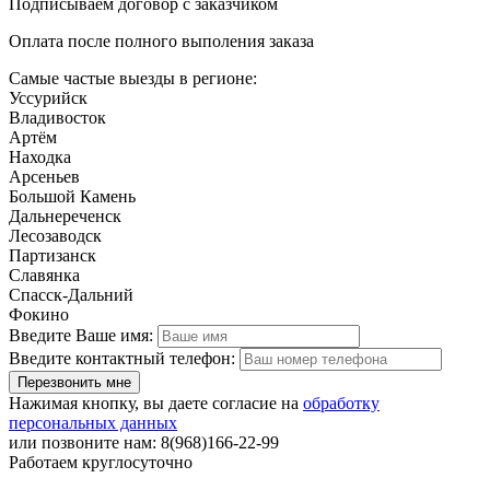
Подписываем договор с заказчиком
Оплата после полного выполения заказа
Самые частые выезды в регионе:
Уссурийск
Владивосток
Артём
Находка
Арсеньев
Большой Камень
Дальнереченск
Лесозаводск
Партизанск
Славянка
Спасск-Дальний
Фокино
Введите Ваше имя:
Введите контактный телефон:
Перезвонить мне
Нажимая кнопку, вы даете согласие на
обработку
персональных данных
или позвоните нам: 8(968)166-22-99
Работаем круглосуточно