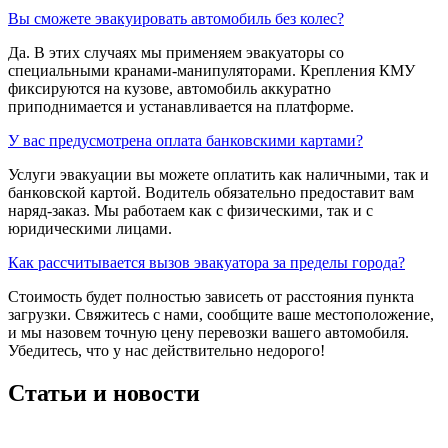
Вы сможете эвакуировать автомобиль без колес?
Да. В этих случаях мы применяем эвакуаторы со
специальными кранами-манипуляторами. Крепления КМУ
фиксируются на кузове, автомобиль аккуратно
приподнимается и устанавливается на платформе.
У вас предусмотрена оплата банковскими картами?
Услуги эвакуации вы можете оплатить как наличными, так и
банковской картой. Водитель обязательно предоставит вам
наряд-заказ. Мы работаем как с физическими, так и с
юридическими лицами.
Как рассчитывается вызов эвакуатора за пределы города?
Стоимость будет полностью зависеть от расстояния пункта
загрузки. Свяжитесь с нами, сообщите ваше местоположение,
и мы назовем точную цену перевозки вашего автомобиля.
Убедитесь, что у нас действительно недорого!
Статьи и новости