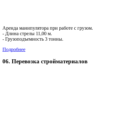
Аренда манипулятора при работе с грузом.
- Длина стрелы 11,00 м.
- Грузоподъемность 3 тонны.
Подробнее
06. Перевозка стройматериалов