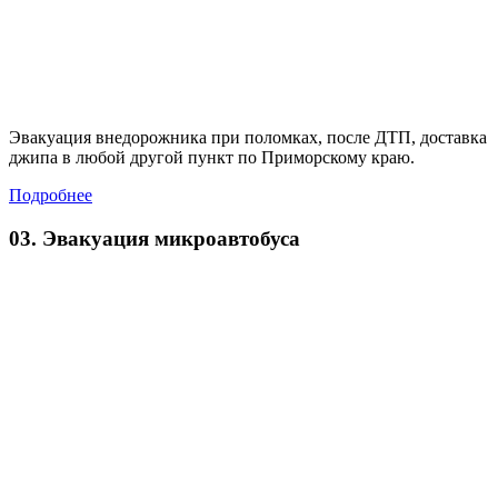
Эвакуация внедорожника при поломках, после ДТП, доставка
джипа в любой другой пункт по Приморскому краю.
Подробнее
03. Эвакуация микроавтобуса