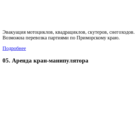
Эвакуация мотоциклов, квадрациклов, скутеров, снегоходов.
Возможна перевозка партиями по Приморскому краю.
Подробнее
05. Аренда кран-манипулятора