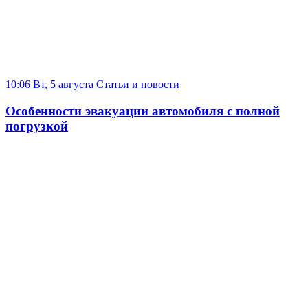
10:06 Вт, 5 августа
Статьи и новости
Особенности эвакуации автомобиля с полной
погрузкой