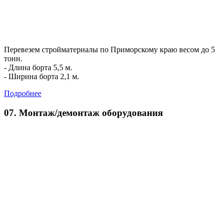
Перевезем стройматериалы по Приморскому краю весом до 5
тонн.
- Длина борта 5,5 м.
- Ширина борта 2,1 м.
Подробнее
07. Монтаж/демонтаж оборудования