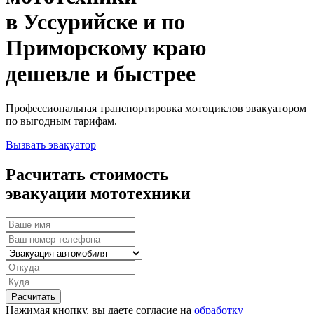
в
Уссурийске
и по
Приморскому краю
дешевле и быстрее
Профессиональная транспортировка мотоциклов эвакуатором
по выгодным тарифам.
Вызвать эвакуатор
Расчитать стоимость
эвакуации мототехники
Расчитать
Нажимая кнопку, вы даете согласие на
обработку