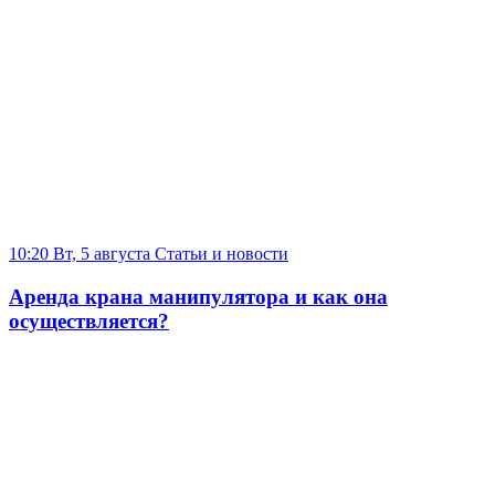
10:20 Вт, 5 августа
Статьи и новости
Аренда крана манипулятора и как она
осуществляется?