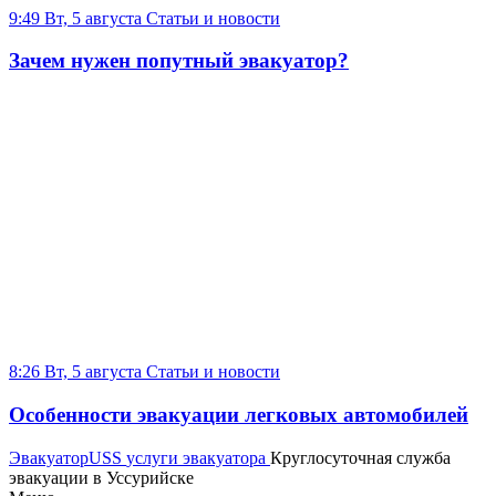
9:49 Вт, 5 августа
Статьи и новости
Зачем нужен попутный эвакуатор?
8:26 Вт, 5 августа
Статьи и новости
Особенности эвакуации легковых автомобилей
Эвакуатор
USS
услуги эвакуатора
Круглосуточная служба
эвакуации в Уссурийске