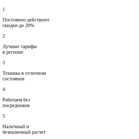
1
Постоянно действуют
скидки до 20%
2
Лучшие тарифы
в регионе
3
Техника в отличном
состоянии
4
Работаем без
посредников
5
Наличный и
безналичный расчет