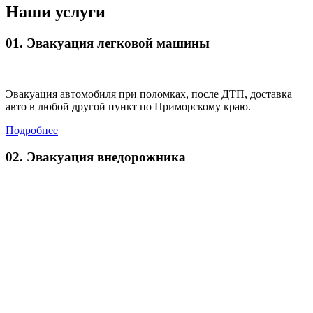
Наши
услуги
01. Эвакуация легковой машины
Эвакуация автомобиля при поломках, после ДТП, доставка
авто в любой другой пункт по Приморскому краю.
Подробнее
02. Эвакуация внедорожника