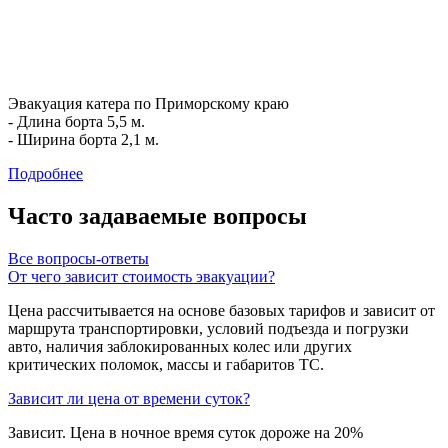
Эвакуация катера по Приморскому краю
- Длина борта 5,5 м.
- Ширина борта 2,1 м.
Подробнее
Часто задаваемые
вопросы
Все вопросы-ответы
От чего зависит стоимость эвакуации?
Цена рассчитывается на основе базовых тарифов и зависит от
маршрута транспортировки, условий подъезда и погрузки
авто, наличия заблокированных колес или других
критических поломок, массы и габаритов ТС.
Зависит ли цена от времени суток?
Зависит. Цена в ночное время суток дороже на 20%